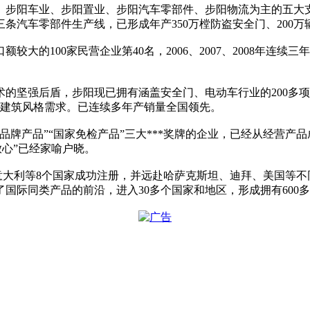
、步阳车业、步阳置业、步阳汽车零部件、步阳物流为主的五大支
条汽车零部件生产线，已形成年产350万樘防盗安全门、200万
额较大的100家民营企业第40名，2006、2007、2008年连
坚强后盾，步阳现已拥有涵盖安全门、电动车行业的200多项**
同的建筑风格需求。已连续多年产销量全国领先。
品牌产品”“国家免检产品”三大***奖牌的企业，已经从经营产
放心”已经家喻户晓。
意大利等8个国家成功注册，并远赴哈萨克斯坦、迪拜、美国等不
国际同类产品的前沿，进入30多个国家和地区，形成拥有600