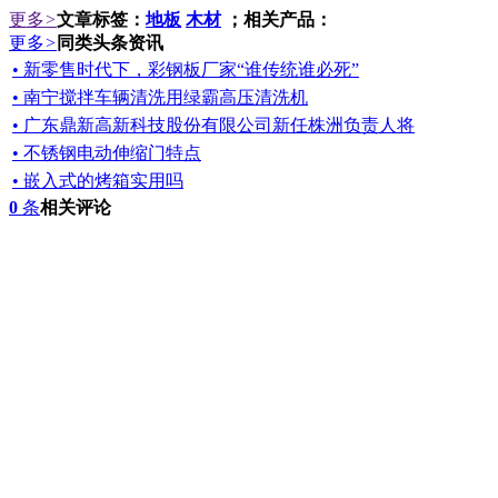
更多
>
文章标签：
地板
木材
；相关产品：
更多
>
同类头条资讯
• 新零售时代下，彩钢板厂家“谁传统谁必死”
• 南宁搅拌车辆清洗用绿霸高压清洗机
• 广东鼎新高新科技股份有限公司新任株洲负责人将
• 不锈钢电动伸缩门特点
• 嵌入式的烤箱实用吗
0
条
相关评论