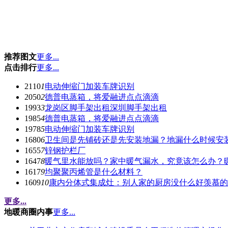
推荐图文
更多...
点击排行
更多...
2110
1
电动伸缩门加装车牌识别
2050
2
德普电蒸箱，将爱融进点点滴滴
1993
3
龙岗区脚手架出租深圳脚手架出租
1985
4
德普电蒸箱，将爱融进点点滴滴
1978
5
电动伸缩门加装车牌识别
1680
6
卫生间是先铺砖还是先安装地漏？地漏什么时候安
1655
7
锌钢护栏厂
1647
8
暖气里水能放吗？家中暖气漏水，究竟该怎么办？
1617
9
均聚聚丙烯管是什么材料？
1609
10
康内分体式集成灶：别人家的厨房没什么好羡慕的
更多...
地暖商圈内事
更多...