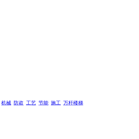
机械
防盗
工艺
节能
施工
万杆楼梯