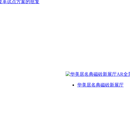
改革试点方案的批复
华美居名典磁砖新展厅
|
地板头条
|
吊顶头条
|
衣柜头条
|
家居头条
|
博一建材
|
博一建