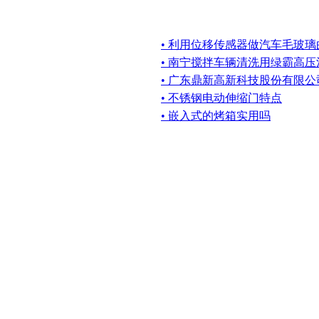
• 利用位移传感器做汽车毛玻
• 南宁搅拌车辆清洗用绿霸高压
• 广东鼎新高新科技股份有限
• 不锈钢电动伸缩门特点
• 嵌入式的烤箱实用吗