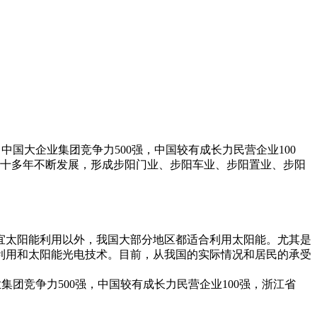
国大企业集团竞争力500强，中国较有成长力民营企业100
经过十多年不断发展，形成步阳门业、步阳车业、步阳置业、步阳
宜太阳能利用以外，我国大部分地区都适合利用太阳能。尤其是
利用和太阳能光电技术。目前，从我国的实际情况和居民的承受
团竞争力500强，中国较有成长力民营企业100强，浙江省