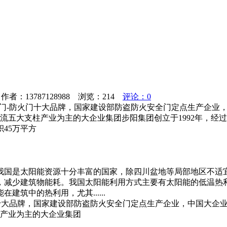
者：13787128988 浏览：
214
评论：0
门-防火门十大品牌，国家建设部防盗防火安全门定点生产企业，中
物流五大支柱产业为主的大企业集团步阳集团创立于1992年，
45万平方
我国是太阳能资源十分丰富的国家，除四川盆地等局部地区不适
，减少建筑物能耗。我国太阳能利用方式主要有太阳能的低温热
筑中的热利用，尤其......
十大品牌，国家建设部防盗防火安全门定点生产企业，中国大企业集
柱产业为主的大企业集团