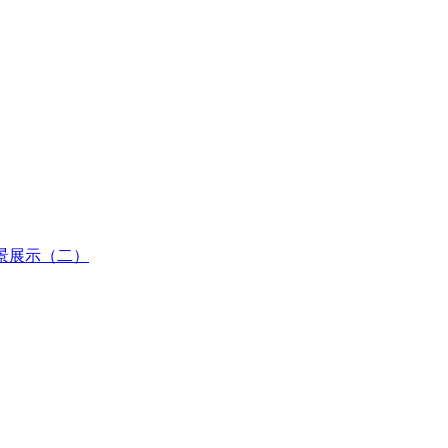
材
|
建材群站
|
建材资讯
|
建材商机
|
建材产品
|
水泥头条
|
楼梯之家