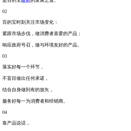
是百的宝
板材
的发展之道。
02
百的宝时刻关注市场变化：
紧跟市场步伐，做消费者喜爱的产品；
响应政府号召，做与环境友好的产品。
03
落实好每一个环节，
不盲目做出任何承诺，
结合自身做到有的放矢，
服务好每一为消费者和经销商。
04
靠产品说话，