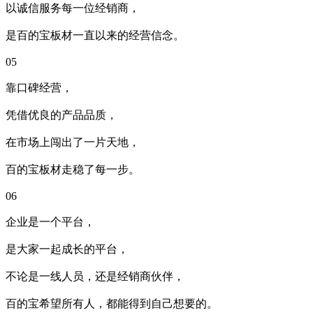
以诚信服务每一位经销商，
是百的宝板材一直以来的经营信念。
05
靠口碑经营，
凭借优良的产品品质，
在市场上闯出了一片天地，
百的宝板材走稳了每一步。
06
企业是一个平台，
是大家一起成长的平台，
不论是一线人员，还是经销商伙伴，
百的宝希望所有人，都能得到自己想要的。