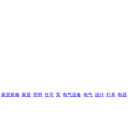
家居装修
家居
照明
住宅
泵
电气设备
电气
设计
灯具
电器