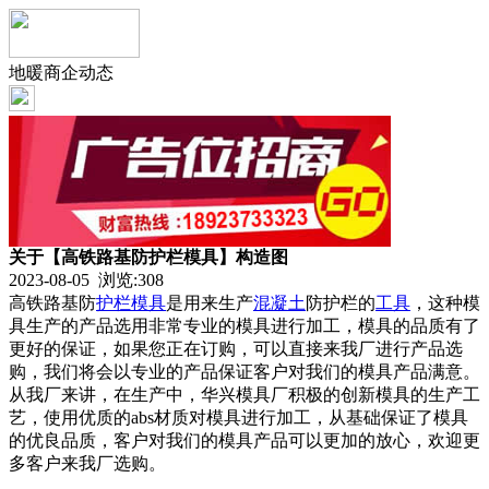
地暖商企动态
关于【高铁路基防护栏模具】构造图
2023-08-05 浏览:
308
高铁路基防
护栏
模具
是用来生产
混凝土
防护栏的
工具
，这种模
具生产的产品选用非常专业的模具进行加工，模具的品质有了
更好的保证，如果您正在订购，可以直接来我厂进行产品选
购，我们将会以专业的产品保证客户对我们的模具产品满意。
从我厂来讲，在生产中，华兴模具厂积极的创新模具的生产工
艺，使用优质的abs材质对模具进行加工，从基础保证了模具
的优良品质，客户对我们的模具产品可以更加的放心，欢迎更
多客户来我厂选购。