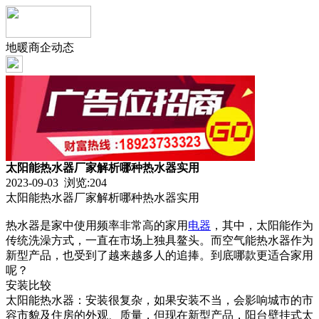
地暖商企动态
太阳能热水器厂家解析哪种热水器实用
2023-09-03 浏览:
204
太阳能热水器厂家解析哪种热水器实用
热水器是家中使用频率非常高的家用
电器
，其中，太阳能作为
传统洗澡方式，一直在市场上独具鳌头。而空气能热水器作为
新型产品，也受到了越来越多人的追捧。到底哪款更适合家用
呢？
安装比较
太阳能热水器：安装很复杂，如果安装不当，会影响城市的市
容市貌及住房的外观、质量，但现在新型产品，阳台壁挂式太