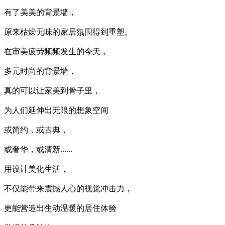
有了美美的背景墙，
原来枯燥无味的家居氛围得到重塑。
在审美疲劳频频发生的今天，
多元时尚的背景墙，
真的可以让家美到骨子里，
为人们延伸出无限的想象空间
或简约，或古典，
或奢华，或清新......
用设计美化生活，
不仅能带来震撼人心的视觉冲击力，
更能营造出生动温暖的居住体验