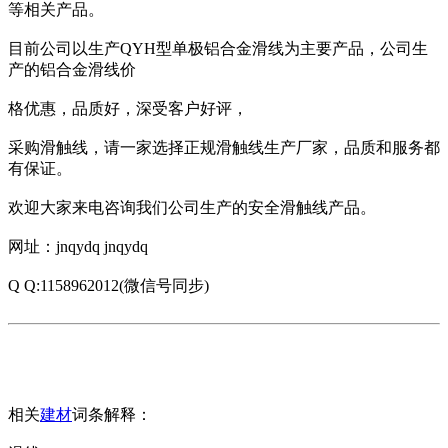
等相关产品。
目前公司以生产QYH型单极铝合金滑线为主要产品，公司生
产的铝合金滑线价
格优惠，品质好，深受客户好评，
采购滑触线，请一家选择正规滑触线生产厂家，品质和服务都
有保证。
欢迎大家来电咨询我们公司生产的安全滑触线产品。
网址：jnqydq jnqydq
Q Q:1158962012(微信号同步)
相关
建材
词条解释：