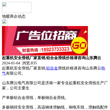
地暖商企动态
起重机安全滑线厂家直销,铝合金滑线价格请咨询山东腾云
2024-01-04 浏览:
835
起重机安全滑线厂家直销,
铝合金
滑线价格请咨询山东腾云
电
气
有限公司。
山东腾云电气有限公司是济南一家专业起重机安全滑线生产厂
家，公司主要生
产单极铝合金滑线，单极铜合金滑线。
多极铜排安全滑线，高温钢体滑触线，铜电车线，滑触线配件